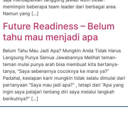
memimpin beberapa team leader dari berbagai area.
Namun yang […]
Future Readiness – Belum
tahu mau menjadi apa
Belum Tahu Mau Jadi Apa? Mungkin Anda Tidak Harus
Langsung Punya Semua Jawabannya Melihat teman-
teman mulai punya arah bisa membuat kita bertanya-
tanya, “Saya sebenarnya cocoknya ke mana ya?”
Padahal, kesiapan karir mungkin tidak selalu dimulai dari
pertanyaan “Saya mau jadi apa?” , tetapi dari “Apa yang
ingin saya pelajari tentang diri saya melalui langkah
berikutnya?” […]