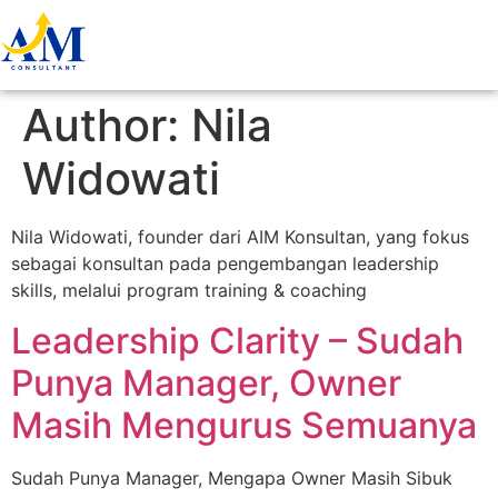
Author:
Nila
Widowati
Nila Widowati, founder dari AIM Konsultan, yang fokus
sebagai konsultan pada pengembangan leadership
skills, melalui program training & coaching
Leadership Clarity – Sudah
Punya Manager, Owner
Masih Mengurus Semuanya
Sudah Punya Manager, Mengapa Owner Masih Sibuk