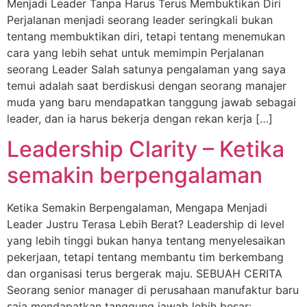
Menjadi Leader Tanpa Harus Terus Membuktikan Diri
Perjalanan menjadi seorang leader seringkali bukan
tentang membuktikan diri, tetapi tentang menemukan
cara yang lebih sehat untuk memimpin Perjalanan
seorang Leader Salah satunya pengalaman yang saya
temui adalah saat berdiskusi dengan seorang manajer
muda yang baru mendapatkan tanggung jawab sebagai
leader, dan ia harus bekerja dengan rekan kerja […]
Leadership Clarity – Ketika
semakin berpengalaman
Ketika Semakin Berpengalaman, Mengapa Menjadi
Leader Justru Terasa Lebih Berat? Leadership di level
yang lebih tinggi bukan hanya tentang menyelesaikan
pekerjaan, tetapi tentang membantu tim berkembang
dan organisasi terus bergerak maju. SEBUAH CERITA
Seorang senior manager di perusahaan manufaktur baru
saja mendapatkan tanggung jawab lebih besar: