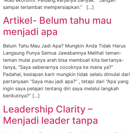
sampai terlambat mempersiapkan.” […]
Artikel- Belum tahu mau
menjadi apa
Belum Tahu Mau Jadi Apa? Mungkin Anda Tidak Harus
Langsung Punya Semua Jawabannya Melihat teman-
teman mulai punya arah bisa membuat kita bertanya-
tanya, “Saya sebenarnya cocoknya ke mana ya?”
Padahal, kesiapan karir mungkin tidak selalu dimulai dari
pertanyaan “Saya mau jadi apa?” , tetapi dari “Apa yang
ingin saya pelajari tentang diri saya melalui langkah
berikutnya?” […]
Leadership Clarity –
Menjadi leader tanpa