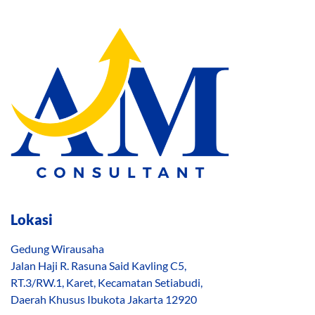
Lokasi
Gedung Wirausaha
Jalan Haji R. Rasuna Said Kavling C5,
RT.3/RW.1, Karet, Kecamatan Setiabudi,
Daerah Khusus Ibukota Jakarta 12920